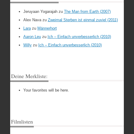
Jeruyaan Yogarajah
zu
The Man from Earth (2007)
Alex Nava
zu
Zweimal Sterben ist einmal zuviel (2011)
Lara
zu
Männerhort
Aaron Leu
zu
Ich – Einfach unverbesserlich (2010)
Willy
zu
Ich – Einfach unverbesserlich (2010)
Deine Merkliste:
Your favorites will be here.
Filmlisten