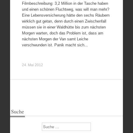
Filmbeschreibung: 3,2 Million in der Tasche haben
und einen schönen Fluchtweg, was will man mehr?
Eine Lebensversicherung hätte den sechs Räubern
wirklich gut getan, denn durch einen Zwischenfall
müssen sie in einer Waldhütte bis zum nächsten
Morgen warten, doch das Problem ist, dass am
nächsten Morgen der Van samt Leiche
verschwunden ist. Panik macht sich…
24. Mai 2012
Suche
Suchen