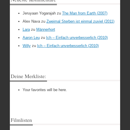
Jeruyaan Yogarajah
zu
The Man from Earth (2007)
Alex Nava
zu
Zweimal Sterben ist einmal zuviel (2011)
Lara
zu
Männerhort
Aaron Leu
zu
Ich – Einfach unverbesserlich (2010)
Willy
zu
Ich – Einfach unverbesserlich (2010)
Deine Merkliste:
Your favorites will be here.
Filmlisten