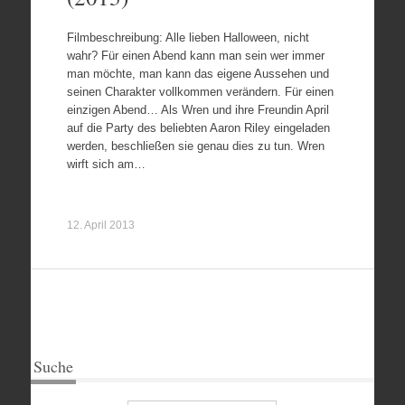
Filmbeschreibung: Alle lieben Halloween, nicht
wahr? Für einen Abend kann man sein wer immer
man möchte, man kann das eigene Aussehen und
seinen Charakter vollkommen verändern. Für einen
einzigen Abend… Als Wren und ihre Freundin April
auf die Party des beliebten Aaron Riley eingeladen
werden, beschließen sie genau dies zu tun. Wren
wirft sich am…
12. April 2013
Suche