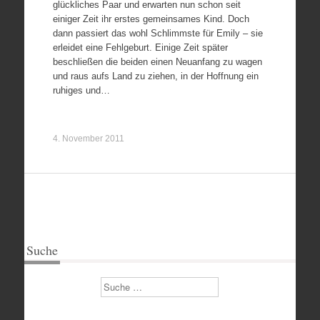
glückliches Paar und erwarten nun schon seit
einiger Zeit ihr erstes gemeinsames Kind. Doch
dann passiert das wohl Schlimmste für Emily – sie
erleidet eine Fehlgeburt. Einige Zeit später
beschließen die beiden einen Neuanfang zu wagen
und raus aufs Land zu ziehen, in der Hoffnung ein
ruhiges und…
4. November 2011
Suche
Suchen