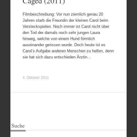
Caged (2011)
Filmbeschreibung: Vor nun ziemlich genau 20
Jahren starb die Freundin der kleinen Carol beim
Versteckspielen. Noch immer ist Carol nicht über
den Tod der damals noch sehr jungen Laura
hinweg, welche von einem Hund förmlich
auseinander gerissen wurde. Doch heute ist es
Carol’s Aufgabe anderen Menschen zu helfen, denn
sie hat sich dazu entschieden Ärztin…
4. Oktober 2011
Suche