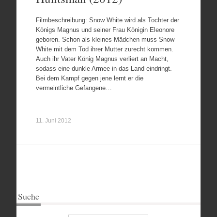
Filmbeschreibung: Snow White wird als Tochter der
Königs Magnus und seiner Frau Königin Eleonore
geboren. Schon als kleines Mädchen muss Snow
White mit dem Tod ihrer Mutter zurecht kommen.
Auch ihr Vater König Magnus verliert an Macht,
sodass eine dunkle Armee in das Land eindringt.
Bei dem Kampf gegen jene lernt er die
vermeintliche Gefangene…
11. Juni 2012
Suche