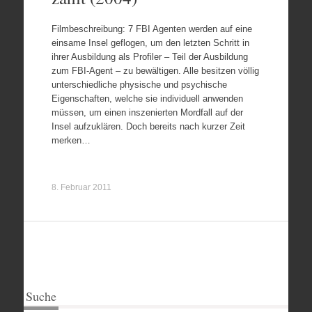
Filmbeschreibung: 7 FBI Agenten werden auf eine
einsame Insel geflogen, um den letzten Schritt in
ihrer Ausbildung als Profiler – Teil der Ausbildung
zum FBI-Agent – zu bewältigen. Alle besitzen völlig
unterschiedliche physische und psychische
Eigenschaften, welche sie individuell anwenden
müssen, um einen inszenierten Mordfall auf der
Insel aufzuklären. Doch bereits nach kurzer Zeit
merken…
8. Februar 2011
Suche