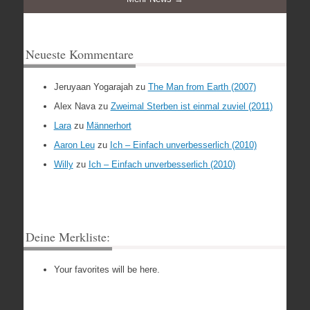
Neueste Kommentare
Jeruyaan Yogarajah
zu
The Man from Earth (2007)
Alex Nava
zu
Zweimal Sterben ist einmal zuviel (2011)
Lara
zu
Männerhort
Aaron Leu
zu
Ich – Einfach unverbesserlich (2010)
Willy
zu
Ich – Einfach unverbesserlich (2010)
Deine Merkliste:
Your favorites will be here.