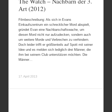
The Watch – Nachbarn der 3.
Art (2012)
Filmbeschreibung: Als sich in Evans
Einkaufszentrum ein schrecklicher Mord abspielt,
gründet Evan eine Nachbarschaftswache, um
diesen Mord nicht nur aufzudecken, sondern auch
um weitere Morde und Verbrechen zu verhindern.
Doch leider trifft er größtenteils auf Spott mit seiner
Idee und es melden sich lediglich drei Männer, die
ihm bei seinem Club unterstützen möchten. Die
Männer…
17. April 2013