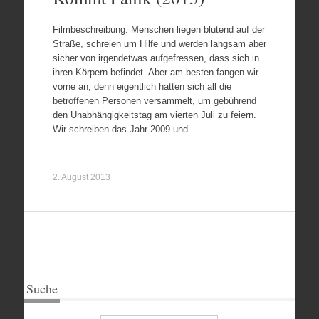
Filmbeschreibung: Menschen liegen blutend auf der
Straße, schreien um Hilfe und werden langsam aber
sicher von irgendetwas aufgefressen, dass sich in
ihren Körpern befindet. Aber am besten fangen wir
vorne an, denn eigentlich hatten sich all die
betroffenen Personen versammelt, um gebührend
den Unabhängigkeitstag am vierten Juli zu feiern.
Wir schreiben das Jahr 2009 und…
2. August 2013
Suche