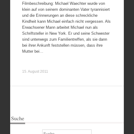
Filmbeschreibung: Michael Waechter wurde von
klein auf von seinem dominanten Vater tyrannisiert
und die Erinnerungen an diese schreckliche
Kindheit kann Michael einfach nicht vergessen. Als
Erwachsener Mann arbeitet Michael nun als
Schriftsteller in New York. Er und seine Schwester
sind unterwegs zum Familientreffen, als sie dann
bei ihrer Ankunft feststellen müssen, dass ihre
Mutter bei…
15. August 2011
Suche
Suchen