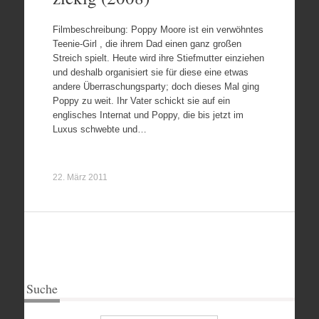
Filmbeschreibung: Poppy Moore ist ein verwöhntes
Teenie-Girl , die ihrem Dad einen ganz großen
Streich spielt. Heute wird ihre Stiefmutter einziehen
und deshalb organisiert sie für diese eine etwas
andere Überraschungsparty; doch dieses Mal ging
Poppy zu weit. Ihr Vater schickt sie auf ein
englisches Internat und Poppy, die bis jetzt im
Luxus schwebte und…
22. März 2011
Suche