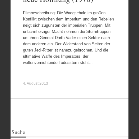
Filmbeschreibung: Die Waagschale im großen
Konflikt zwischen dem Imperium und den Rebellen
neigt sich zugunsten der imperialen Truppen. Mit
unbarmherziger Macht nehmen die Sturmtruppen
um ihren General Darth Vader einen Sektor nach
dem anderen ein. Der Widerstand von Seiten der
guten Jedi-Ritter ist nahezu gebrochen. Und die
ultimative Waffe des Imperators, der
weltenvernichtende Todesstern steht…
4. August 2013
Suche