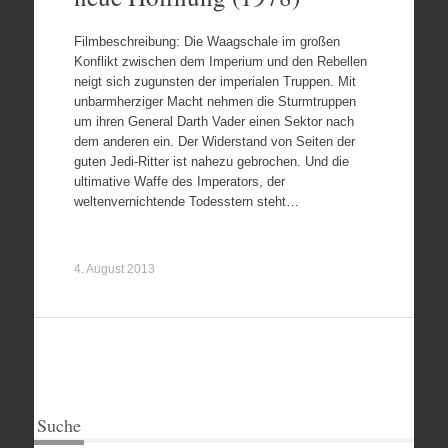
Filmbeschreibung: Die Waagschale im großen
Konflikt zwischen dem Imperium und den Rebellen
neigt sich zugunsten der imperialen Truppen. Mit
unbarmherziger Macht nehmen die Sturmtruppen
um ihren General Darth Vader einen Sektor nach
dem anderen ein. Der Widerstand von Seiten der
guten Jedi-Ritter ist nahezu gebrochen. Und die
ultimative Waffe des Imperators, der
weltenvernichtende Todesstern steht…
4. August 2013
Suche