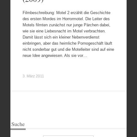
Filmbeschreibung: Motel 2 erzählt die Geschichte
des ersten Mordes im Horrormotel. Die Leiter des
Motels filmten zunächst nur junge Pärchen dabei,
wie sie eine Liebesnacht im Motel verbrachten.
Damit lässt sich ein kleiner Nebenverdienst
einbringen, aber das heimliche Pornogeschäft läuft
nicht sonderbar gut und die Motelleiter sind auf eine
neue Idee angewiesen. Als sie vor…
3. März 2011
Suche