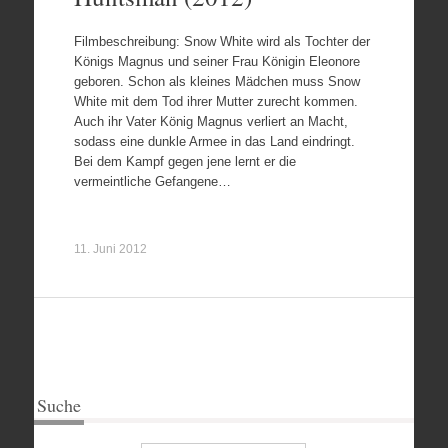
Filmbeschreibung: Snow White wird als Tochter der
Königs Magnus und seiner Frau Königin Eleonore
geboren. Schon als kleines Mädchen muss Snow
White mit dem Tod ihrer Mutter zurecht kommen.
Auch ihr Vater König Magnus verliert an Macht,
sodass eine dunkle Armee in das Land eindringt.
Bei dem Kampf gegen jene lernt er die
vermeintliche Gefangene…
11. Juni 2012
Suche