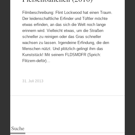
Filmbeschreibung: Flint Lockwood hat einen Traum.
Der leidenschaftliche Erfinder und Tüftler möchte
etwas erfinden, an das sich die Welt noch lange
erinnern wird. Vielleicht etwas, um die Straßen
schneller zu reinigen oder das Gras schneller
wachsen zu lassen. Irgendeine Erfindung, die den
Menschen nützt. Und plötzlich gelingt ihm das
Kunststück! Mit seinem FLDSMDFR (Sprich:
Flitzem-deför)…
31. Juli 2013
Suche