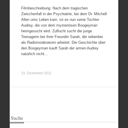
Filmbeschreibung: Nach dem tragischen
Zwischenfall in der Psychiatrie, bei dem Dr. Mitchell
Allen ums Leben kam, ist es nun seine Tochter
Audrey, die von dem mysteriösen Boogeyman
heimgesucht wird. Zuflucht sucht die junge
Teenagerin bei ihrer Freundin Sarah, die nebenbei
als Radiomoderatorin arbeitet. Die Geschichte über
den Boogeyman kauft Sarah der armen Audrey
natürlich nicht…
19. Dezember 2011
Suche