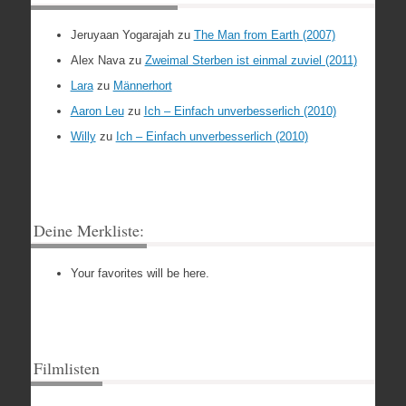
Jeruyaan Yogarajah
zu
The Man from Earth (2007)
Alex Nava
zu
Zweimal Sterben ist einmal zuviel (2011)
Lara
zu
Männerhort
Aaron Leu
zu
Ich – Einfach unverbesserlich (2010)
Willy
zu
Ich – Einfach unverbesserlich (2010)
Deine Merkliste:
Your favorites will be here.
Filmlisten