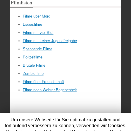
Filmlisten
Filme über Mord
Liebesfilme
Filme mit viel Blut
Filme mit keiner Jugendfreigabe
Spannende Filme
Polizeifilme
Brutale Filme
Zombiefilme
Filme über Freundschaft
Filme nach Wahrer Begebenheit
Um unsere Webseite für Sie optimal zu gestalten und
fortlaufend verbessern zu können, verwenden wir Cookies.