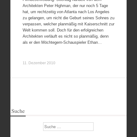
Architekten Peter Highman, der nur noch 5 Tage
hat, um rechtzeitig von Atlanta nach Los Angeles
zu gelangen, um nicht die Geburt seines Sohnes zu
verpassen, welcher planmäßig mit Kaiserschnitt zur
Welt kommen soll. Doch für den erfolgreichen
Architekten verläuft es nicht so planmäßig, denn
als er den Möchtegern-Schauspieler Ethan…
11. Dezember 2010
Suche
Suchen