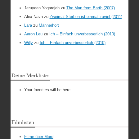
Jeruyaan Yogarajah
zu
The Man from Earth (2007)
Alex Nava
zu
Zweimal Sterben ist einmal zuviel (2011)
Lara
zu
Männerhort
Aaron Leu
zu
Ich – Einfach unverbesserlich (2010)
Willy
zu
Ich – Einfach unverbesserlich (2010)
Deine Merkliste:
Your favorites will be here.
Filmlisten
Filme über Mord