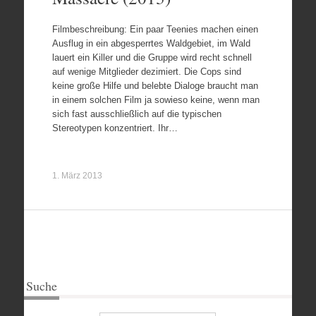
Filmbeschreibung: Ein paar Teenies machen einen
Ausflug in ein abgesperrtes Waldgebiet, im Wald
lauert ein Killer und die Gruppe wird recht schnell
auf wenige Mitglieder dezimiert. Die Cops sind
keine große Hilfe und belebte Dialoge braucht man
in einem solchen Film ja sowieso keine, wenn man
sich fast ausschließlich auf die typischen
Stereotypen konzentriert. Ihr…
1. März 2013
Suche