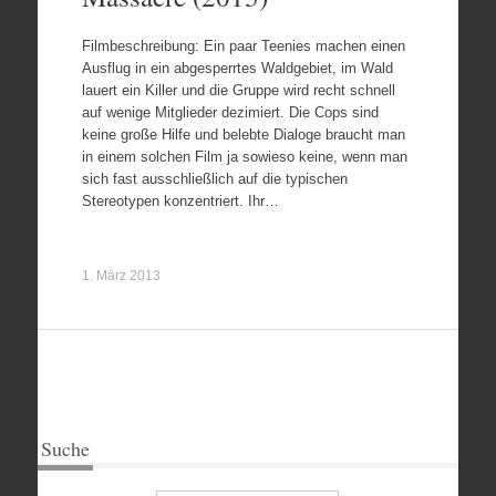
Filmbeschreibung: Ein paar Teenies machen einen
Ausflug in ein abgesperrtes Waldgebiet, im Wald
lauert ein Killer und die Gruppe wird recht schnell
auf wenige Mitglieder dezimiert. Die Cops sind
keine große Hilfe und belebte Dialoge braucht man
in einem solchen Film ja sowieso keine, wenn man
sich fast ausschließlich auf die typischen
Stereotypen konzentriert. Ihr…
1. März 2013
Suche