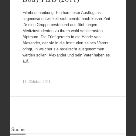
Filmbeschreibung: Ein harmloser Ausflug ins
nirgendwo entwickelt sich bereits nach kurzer Zeit
für eine Gruppe bestehend aus fünf jungen
Medizinstudenten zu ihrem wohl schlimmsten
Alptraum. Die Fünf geraten in die Hände von
Alexander, der sie in die Institution seines Vaters
bringt, in welcher sie regelrecht ausgenommen
werden sollen. Alexander und sein Vater haben es
auf…
13. Oktober 2011
Suche