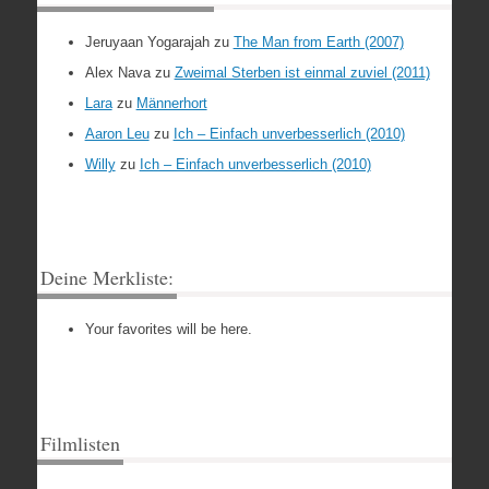
Jeruyaan Yogarajah
zu
The Man from Earth (2007)
Alex Nava
zu
Zweimal Sterben ist einmal zuviel (2011)
Lara
zu
Männerhort
Aaron Leu
zu
Ich – Einfach unverbesserlich (2010)
Willy
zu
Ich – Einfach unverbesserlich (2010)
Deine Merkliste:
Your favorites will be here.
Filmlisten