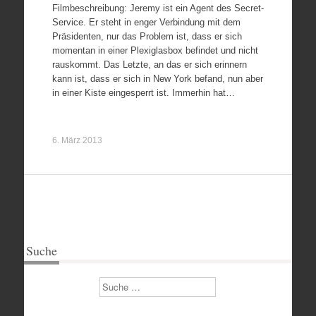
Filmbeschreibung: Jeremy ist ein Agent des Secret-
Service. Er steht in enger Verbindung mit dem
Präsidenten, nur das Problem ist, dass er sich
momentan in einer Plexiglasbox befindet und nicht
rauskommt. Das Letzte, an das er sich erinnern
kann ist, dass er sich in New York befand, nun aber
in einer Kiste eingesperrt ist. Immerhin hat…
6. März 2013
Suche
Suchen