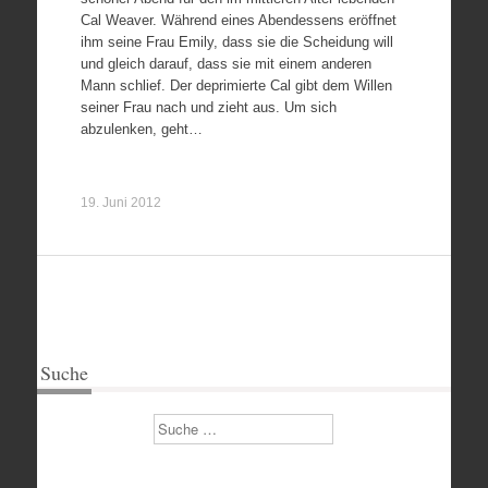
Cal Weaver. Während eines Abendessens eröffnet
ihm seine Frau Emily, dass sie die Scheidung will
und gleich darauf, dass sie mit einem anderen
Mann schlief. Der deprimierte Cal gibt dem Willen
seiner Frau nach und zieht aus. Um sich
abzulenken, geht…
19. Juni 2012
Suche
Suchen