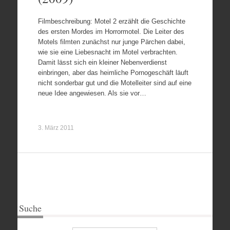
Filmbeschreibung: Motel 2 erzählt die Geschichte
des ersten Mordes im Horrormotel. Die Leiter des
Motels filmten zunächst nur junge Pärchen dabei,
wie sie eine Liebesnacht im Motel verbrachten.
Damit lässt sich ein kleiner Nebenverdienst
einbringen, aber das heimliche Pornogeschäft läuft
nicht sonderbar gut und die Motelleiter sind auf eine
neue Idee angewiesen. Als sie vor…
3. März 2011
Suche