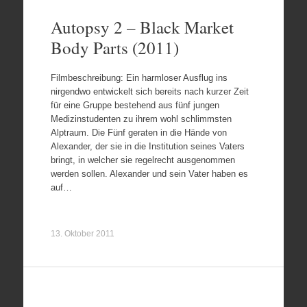
Autopsy 2 – Black Market
Body Parts (2011)
Filmbeschreibung: Ein harmloser Ausflug ins
nirgendwo entwickelt sich bereits nach kurzer Zeit
für eine Gruppe bestehend aus fünf jungen
Medizinstudenten zu ihrem wohl schlimmsten
Alptraum. Die Fünf geraten in die Hände von
Alexander, der sie in die Institution seines Vaters
bringt, in welcher sie regelrecht ausgenommen
werden sollen. Alexander und sein Vater haben es
auf…
13. Oktober 2011