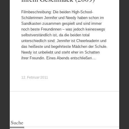
Filmbeschreibung: Die beiden High-School-
Schülerinnen Jennifer und Needy haben schon im
Sandkasten zusammen gespielt und sind immer
noch beste Freundinnen – was jedoch keineswegs
selbstverständlich ist, da die beiden total
unterschiedlich sind: Jennifer ist Cheerleaderin und
das heißeste und begehrteste Mädchen der Schule.
Needy ist unbeliebt und steht eher im Schatten
ihrer Freundin. Eines Abends entschließen…
12. Februar 2011
Suche