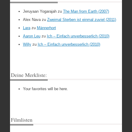
Jeruyaan Yogarajah
zu
The Man from Earth (2007)
Alex Nava
zu
Zweimal Sterben ist einmal zuviel (2011)
Lara
zu
Männerhort
Aaron Leu
zu
Ich – Einfach unverbesserlich (2010)
Willy
zu
Ich – Einfach unverbesserlich (2010)
Deine Merkliste:
Your favorites will be here.
Filmlisten