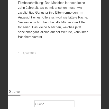
Filmbeschreibung: Das Mädchen ist noch keine
zehn Jahre alt, als es mit ansehen muss, wie
zwielichtige Gangster ihre Eltern ermorden. Im
Angesicht eines Killers schwört sie bittere Rache.
Sie werde nicht ruhen, bis alle Mörder ihrer Eltern
tot seien. Das kleine Mädchen, welches jetzt
scheinbar ganz alleine auf der Welt ist, kann ihren
Häschern vorerst…
15. April 2012
Suche
Suchen