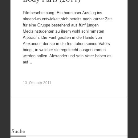
Filmbeschreibung: Ein harmloser Ausflug ins
nirgendwo entwickelt sich bereits nach kurzer Zeit
für eine Gruppe bestehend aus fünf jungen
Medizinstudenten zu ihrem wohl schlimmsten
Alptraum. Die Fünf geraten in die Hände von
Alexander, der sie in die Institution seines Vaters
bringt, in welcher sie regelrecht ausgenommen
werden sollen. Alexander und sein Vater haben es
auf…
13. Oktober 2011
Suche