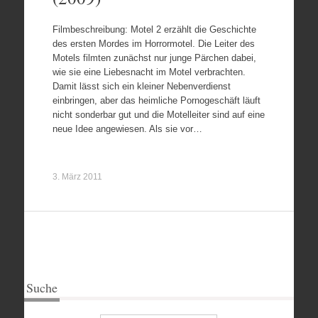
Filmbeschreibung: Motel 2 erzählt die Geschichte
des ersten Mordes im Horrormotel. Die Leiter des
Motels filmten zunächst nur junge Pärchen dabei,
wie sie eine Liebesnacht im Motel verbrachten.
Damit lässt sich ein kleiner Nebenverdienst
einbringen, aber das heimliche Pornogeschäft läuft
nicht sonderbar gut und die Motelleiter sind auf eine
neue Idee angewiesen. Als sie vor…
3. März 2011
Suche