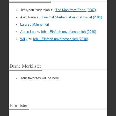
Jeruyaan Yogarajah
zu
The Man from Earth (2007)
Alex Nava
zu
Zweimal Sterben ist einmal zuviel (2011)
Lara
zu
Männerhort
Aaron Leu
zu
Ich – Einfach unverbesserlich (2010)
Willy
zu
Ich – Einfach unverbesserlich (2010)
Deine Merkliste:
Your favorites will be here.
Filmlisten