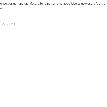
onderbar gut und die Motelleiter sind auf eine neue Idee angewiesen. Als sie
vor…
. März 2011