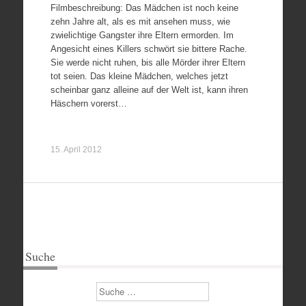
Filmbeschreibung: Das Mädchen ist noch keine
zehn Jahre alt, als es mit ansehen muss, wie
zwielichtige Gangster ihre Eltern ermorden. Im
Angesicht eines Killers schwört sie bittere Rache.
Sie werde nicht ruhen, bis alle Mörder ihrer Eltern
tot seien. Das kleine Mädchen, welches jetzt
scheinbar ganz alleine auf der Welt ist, kann ihren
Häschern vorerst…
15. April 2012
Suche
Suchen