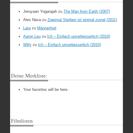
Jeruyaan Yogarajah
zu
The Man from Earth (2007)
Alex Nava
zu
Zweimal Sterben ist einmal zuviel (2011)
Lara
zu
Männerhort
Aaron Leu
zu
Ich – Einfach unverbesserlich (2010)
Willy
zu
Ich – Einfach unverbesserlich (2010)
Deine Merkliste:
Your favorites will be here.
Filmlisten