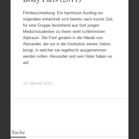
Filmbeschreibung: Ein harmloser Ausflug ins
nirgendwo entwickelt sich bereits nach kurzer Zeit
für eine Gruppe bestehend aus fünf jungen
Medizinstudenten zu ihrem wohl schlimmsten
Alptraum. Die Fünf geraten in die Hände von
Alexander, der sie in die Institution seines Vaters
bringt, in welcher sie regelrecht ausgenommen
werden sollen. Alexander und sein Vater haben es
auf…
13. Oktober 2011
Suche