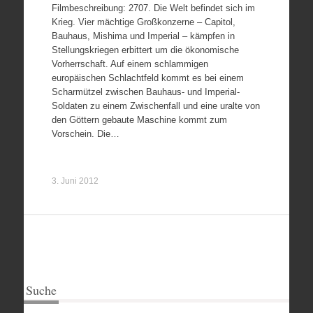
Filmbeschreibung: 2707. Die Welt befindet sich im
Krieg. Vier mächtige Großkonzerne – Capitol,
Bauhaus, Mishima und Imperial – kämpfen in
Stellungskriegen erbittert um die ökonomische
Vorherrschaft. Auf einem schlammigen
europäischen Schlachtfeld kommt es bei einem
Scharmützel zwischen Bauhaus- und Imperial-
Soldaten zu einem Zwischenfall und eine uralte von
den Göttern gebaute Maschine kommt zum
Vorschein. Die…
3. Juni 2012
Suche