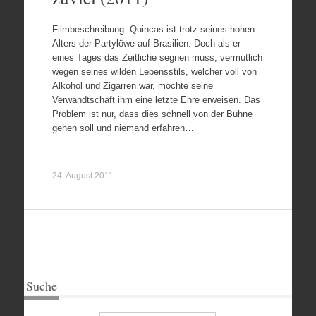
Filmbeschreibung: Quincas ist trotz seines hohen
Alters der Partylöwe auf Brasilien. Doch als er
eines Tages das Zeitliche segnen muss, vermutlich
wegen seines wilden Lebensstils, welcher voll von
Alkohol und Zigarren war, möchte seine
Verwandtschaft ihm eine letzte Ehre erweisen. Das
Problem ist nur, dass dies schnell von der Bühne
gehen soll und niemand erfahren…
24. August 2011
Suche