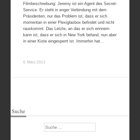
Filmbeschreibung: Jeremy ist ein Agent des Secret-
Service. Er steht in enger Verbindung mit dem
Präsidenten, nur das Problem ist, dass er sich
momentan in einer Plexiglasbox befindet und nicht
rauskommt. Das Letzte, an das er sich erinnern
kann ist, dass er sich in New York befand, nun aber
in einer Kiste eingesperrt ist. Immerhin hat…
6. März 2013
Suche
Suchen