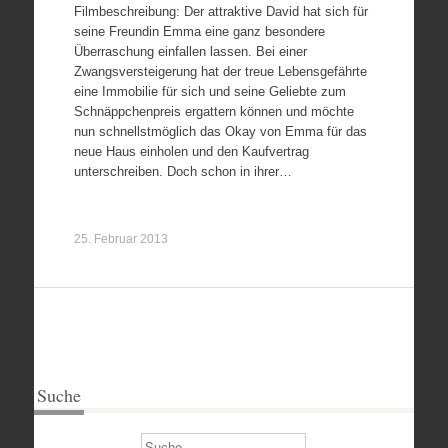
Filmbeschreibung: Der attraktive David hat sich für
seine Freundin Emma eine ganz besondere
Überraschung einfallen lassen. Bei einer
Zwangsversteigerung hat der treue Lebensgefährte
eine Immobilie für sich und seine Geliebte zum
Schnäppchenpreis ergattern können und möchte
nun schnellstmöglich das Okay von Emma für das
neue Haus einholen und den Kaufvertrag
unterschreiben. Doch schon in ihrer…
25. Februar 2013
Suche
Suchen