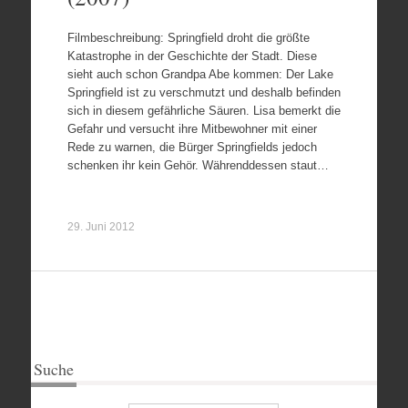
Filmbeschreibung: Springfield droht die größte
Katastrophe in der Geschichte der Stadt. Diese
sieht auch schon Grandpa Abe kommen: Der Lake
Springfield ist zu verschmutzt und deshalb befinden
sich in diesem gefährliche Säuren. Lisa bemerkt die
Gefahr und versucht ihre Mitbewohner mit einer
Rede zu warnen, die Bürger Springfields jedoch
schenken ihr kein Gehör. Währenddessen staut…
29. Juni 2012
Suche