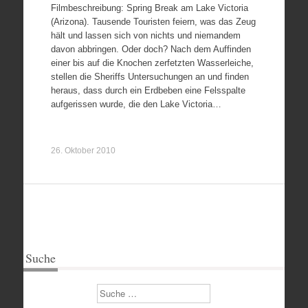
Filmbeschreibung: Spring Break am Lake Victoria
(Arizona). Tausende Touristen feiern, was das Zeug
hält und lassen sich von nichts und niemandem
davon abbringen. Oder doch? Nach dem Auffinden
einer bis auf die Knochen zerfetzten Wasserleiche,
stellen die Sheriffs Untersuchungen an und finden
heraus, dass durch ein Erdbeben eine Felsspalte
aufgerissen wurde, die den Lake Victoria…
26. Oktober 2010
Suche
Suchen