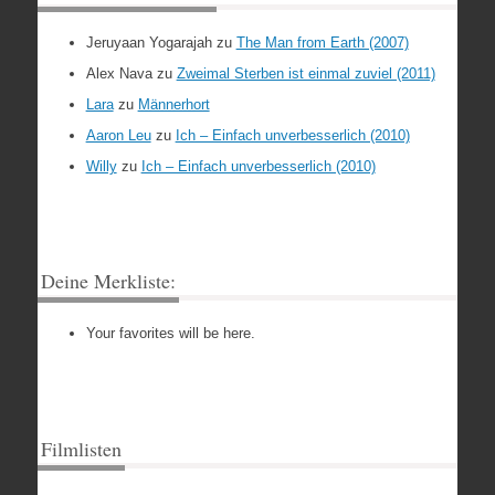
Jeruyaan Yogarajah
zu
The Man from Earth (2007)
Alex Nava
zu
Zweimal Sterben ist einmal zuviel (2011)
Lara
zu
Männerhort
Aaron Leu
zu
Ich – Einfach unverbesserlich (2010)
Willy
zu
Ich – Einfach unverbesserlich (2010)
Deine Merkliste:
Your favorites will be here.
Filmlisten