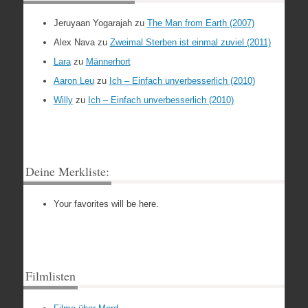
Jeruyaan Yogarajah
zu
The Man from Earth (2007)
Alex Nava
zu
Zweimal Sterben ist einmal zuviel (2011)
Lara
zu
Männerhort
Aaron Leu
zu
Ich – Einfach unverbesserlich (2010)
Willy
zu
Ich – Einfach unverbesserlich (2010)
Deine Merkliste:
Your favorites will be here.
Filmlisten