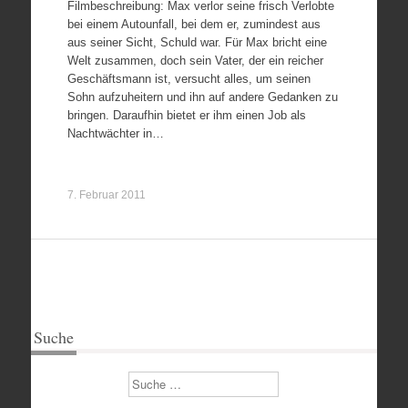
Filmbeschreibung: Max verlor seine frisch Verlobte
bei einem Autounfall, bei dem er, zumindest aus
aus seiner Sicht, Schuld war. Für Max bricht eine
Welt zusammen, doch sein Vater, der ein reicher
Geschäftsmann ist, versucht alles, um seinen
Sohn aufzuheitern und ihn auf andere Gedanken zu
bringen. Daraufhin bietet er ihm einen Job als
Nachtwächter in…
7. Februar 2011
Suche
Suchen