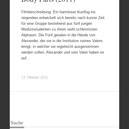
Filmbeschreibung: Ein harmloser Ausflug ins
nirgendwo entwickelt sich bereits nach kurzer Zeit
für eine Gruppe bestehend aus fünf jungen
Medizinstudenten zu ihrem wohl schlimmsten
Alptraum. Die Fünf geraten in die Hände von
Alexander, der sie in die Institution seines Vaters
bringt, in welcher sie regelrecht ausgenommen
werden sollen. Alexander und sein Vater haben es
auf…
13. Oktober 2011
Suche