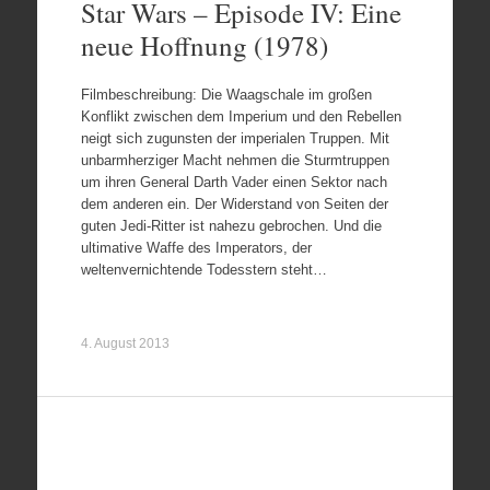
Star Wars – Episode IV: Eine
neue Hoffnung (1978)
Filmbeschreibung: Die Waagschale im großen
Konflikt zwischen dem Imperium und den Rebellen
neigt sich zugunsten der imperialen Truppen. Mit
unbarmherziger Macht nehmen die Sturmtruppen
um ihren General Darth Vader einen Sektor nach
dem anderen ein. Der Widerstand von Seiten der
guten Jedi-Ritter ist nahezu gebrochen. Und die
ultimative Waffe des Imperators, der
weltenvernichtende Todesstern steht…
4. August 2013