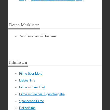
Deine Merkliste:
Your favorites will be here.
Filmlisten
Filme über Mord
Liebesfilme
Filme mit viel Blut
Filme mit keiner Jugendfreigabe
Spannende Filme
Polizeifilme