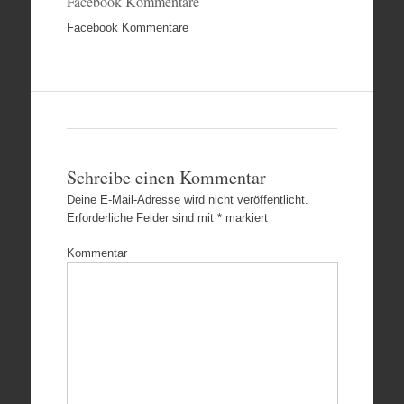
Facebook Kommentare
Facebook Kommentare
Schreibe einen Kommentar
Deine E-Mail-Adresse wird nicht veröffentlicht.
Erforderliche Felder sind mit
*
markiert
Kommentar