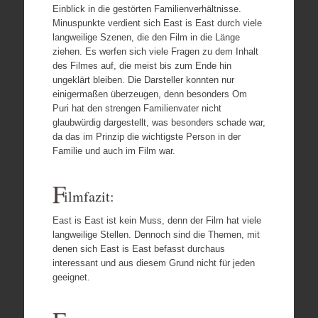
Einblick in die gestörten Familienverhältnisse.
Minuspunkte verdient sich East is East durch viele
langweilige Szenen, die den Film in die Länge
ziehen. Es werfen sich viele Fragen zu dem Inhalt
des Filmes auf, die meist bis zum Ende hin
ungeklärt bleiben. Die Darsteller konnten nur
einigermaßen überzeugen, denn besonders Om
Puri hat den strengen Familienvater nicht
glaubwürdig dargestellt, was besonders schade war,
da das im Prinzip die wichtigste Person in der
Familie und auch im Film war.
F
ilmfazit:
East is East ist kein Muss, denn der Film hat viele
langweilige Stellen. Dennoch sind die Themen, mit
denen sich East is East befasst durchaus
interessant und aus diesem Grund nicht für jeden
geeignet.