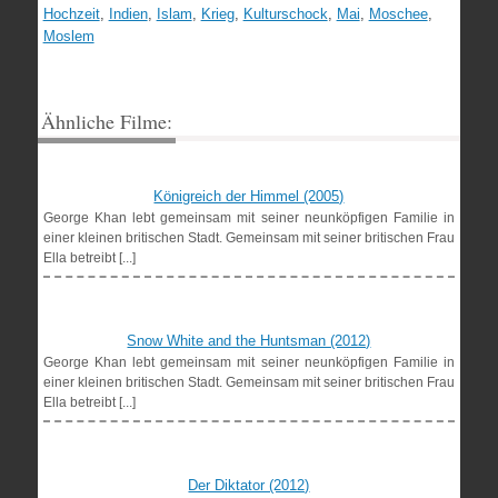
Hochzeit
,
Indien
,
Islam
,
Krieg
,
Kulturschock
,
Mai
,
Moschee
,
Moslem
Ähnliche Filme:
Königreich der Himmel (2005)
George Khan lebt gemeinsam mit seiner neunköpfigen Familie in
einer kleinen britischen Stadt. Gemeinsam mit seiner britischen Frau
Ella betreibt [...]
Snow White and the Huntsman (2012)
George Khan lebt gemeinsam mit seiner neunköpfigen Familie in
einer kleinen britischen Stadt. Gemeinsam mit seiner britischen Frau
Ella betreibt [...]
Der Diktator (2012)