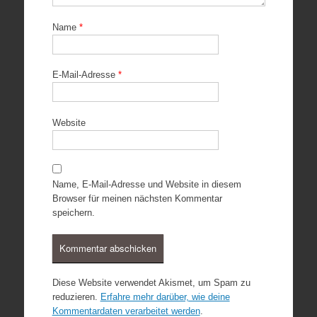
Name
*
E-Mail-Adresse
*
Website
Name, E-Mail-Adresse und Website in diesem
Browser für meinen nächsten Kommentar
speichern.
Diese Website verwendet Akismet, um Spam zu
reduzieren.
Erfahre mehr darüber, wie deine
Kommentardaten verarbeitet werden
.