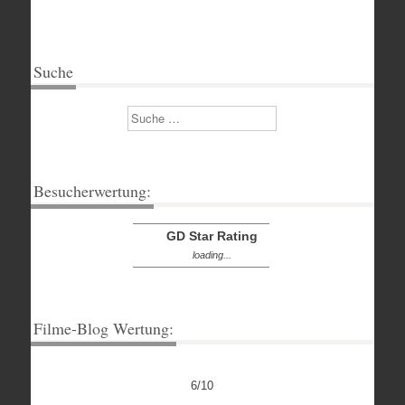
Suche
Suchen
Besucherwertung:
GD Star Rating
loading...
Filme-Blog Wertung:
6/10