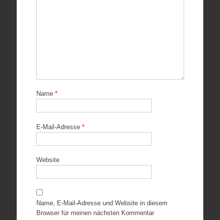
Name
*
E-Mail-Adresse
*
Website
Name, E-Mail-Adresse und Website in diesem
Browser für meinen nächsten Kommentar