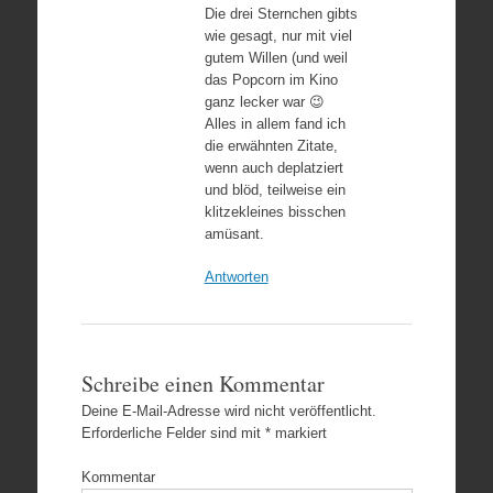
Die drei Sternchen gibts
wie gesagt, nur mit viel
gutem Willen (und weil
das Popcorn im Kino
ganz lecker war 😉
Alles in allem fand ich
die erwähnten Zitate,
wenn auch deplatziert
und blöd, teilweise ein
klitzekleines bisschen
amüsant.
Antworten
Schreibe einen Kommentar
Deine E-Mail-Adresse wird nicht veröffentlicht.
Erforderliche Felder sind mit
*
markiert
Kommentar