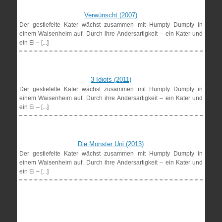
Verwünscht (2007)
Der gestiefelte Kater wächst zusammen mit Humpty Dumpty in
einem Waisenheim auf. Durch ihre Andersartigkeit – ein Kater und
ein Ei – [...]
3 Idiots (2011)
Der gestiefelte Kater wächst zusammen mit Humpty Dumpty in
einem Waisenheim auf. Durch ihre Andersartigkeit – ein Kater und
ein Ei – [...]
Die Monster Uni (2013)
Der gestiefelte Kater wächst zusammen mit Humpty Dumpty in
einem Waisenheim auf. Durch ihre Andersartigkeit – ein Kater und
ein Ei – [...]