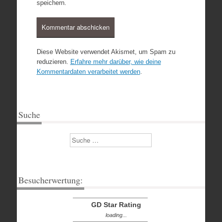
speichern.
Diese Website verwendet Akismet, um Spam zu
reduzieren.
Erfahre mehr darüber, wie deine
Kommentardaten verarbeitet werden
.
Suche
Suchen
Besucherwertung:
GD Star Rating
loading...