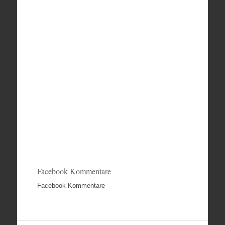
Facebook Kommentare
Facebook Kommentare