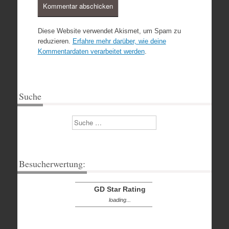
Diese Website verwendet Akismet, um Spam zu
reduzieren.
Erfahre mehr darüber, wie deine
Kommentardaten verarbeitet werden
.
Suche
Suchen
Besucherwertung:
GD Star Rating
loading...