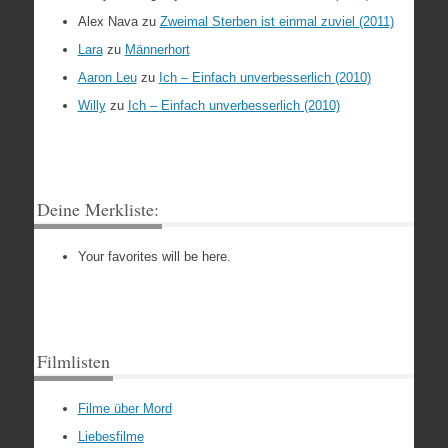
Alex Nava
zu
Zweimal Sterben ist einmal zuviel (2011)
Lara
zu
Männerhort
Aaron Leu
zu
Ich – Einfach unverbesserlich (2010)
Willy
zu
Ich – Einfach unverbesserlich (2010)
Deine Merkliste:
Your favorites will be here.
Filmlisten
Filme über Mord
Liebesfilme