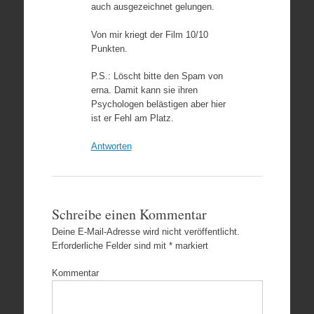
auch ausgezeichnet gelungen.
Von mir kriegt der Film 10/10
Punkten.
P.S.: Löscht bitte den Spam von
erna. Damit kann sie ihren
Psychologen belästigen aber hier
ist er Fehl am Platz.
Antworten
Schreibe einen Kommentar
Deine E-Mail-Adresse wird nicht veröffentlicht.
Erforderliche Felder sind mit
*
markiert
Kommentar