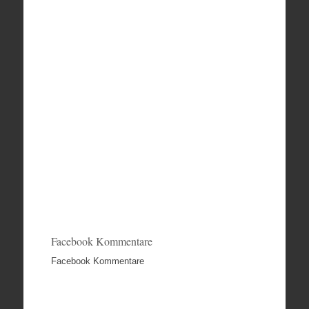
Facebook Kommentare
Facebook Kommentare