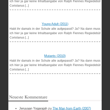
ich hier ja gar keine Inhaltsangabe von Ralph Fiennes Regiedebüt
Coriolanus [...]
Young Adult (2011)
Habt ihr damals in der Schule alle aufgepasst? Ja? Na dann muss
ich hier ja gar keine Inhaltsangabe von Ralph Fiennes Regiedebüt
Coriolanus [...]
Mutants (2010)
Habt ihr damals in der Schule alle aufgepasst? Ja? Na dann muss
ich hier ja gar keine Inhaltsangabe von Ralph Fiennes Regiedebüt
Coriolanus [...]
Neueste Kommentare
Jeruyaan Yogarajah
zu
The Man from Earth (2007)