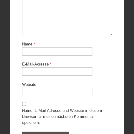
Name
*
E-Mail-Adresse
*
Website
Name, E-Mail-Adresse und Website in diesem
Browser für meinen nächsten Kommentar
speichern.