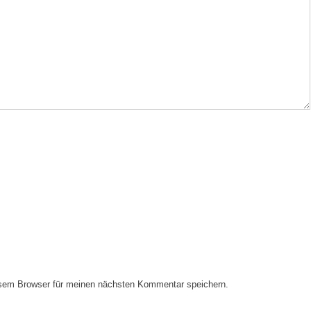
esem Browser für meinen nächsten Kommentar speichern.