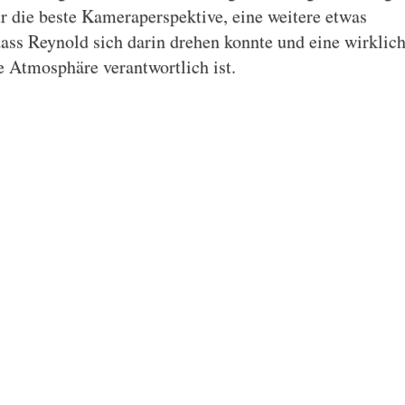
ür die beste Kameraperspektive, eine weitere etwas
dass Reynold sich darin drehen konnte und eine wirklic
 Atmosphäre verantwortlich ist.