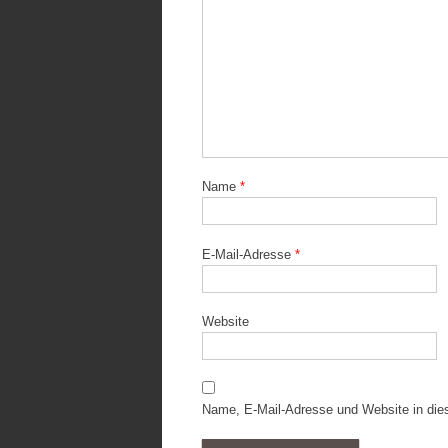
Name
*
E-Mail-Adresse
*
Website
Name, E-Mail-Adresse und Website in di