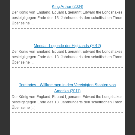
King Arthur (2004)
Der König von England, Eduard I, genannt Edward the Longshakes,
besteigt gegen Ende des 13. Jahrhunderts den schottischen Thron.
Über seine [...]
Merida - Legende der Highlands (2012)
Der König von England, Eduard I, genannt Edward the Longshakes,
besteigt gegen Ende des 13. Jahrhunderts den schottischen Thron.
Über seine [...]
Territories - Willkommen in den Vereinigten Staaten von
Amerika (2011)
Der König von England, Eduard I, genannt Edward the Longshakes,
besteigt gegen Ende des 13. Jahrhunderts den schottischen Thron.
Über seine [...]