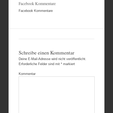
Facebook Kommentare
Facebook Kommentare
Schreibe einen Kommentar
Deine E-Mail-Adresse wird nicht veröffentlicht.
Erforderliche Felder sind mit
*
markiert
Kommentar