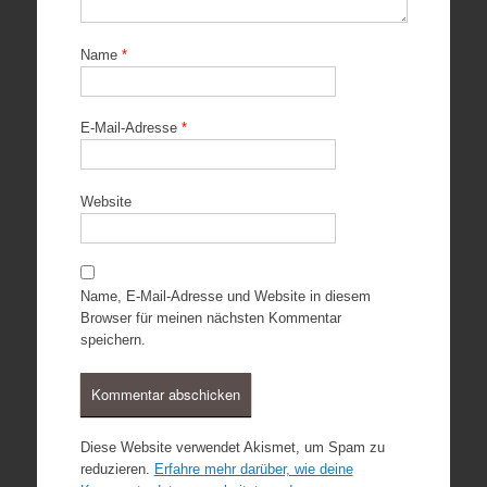
Name
*
E-Mail-Adresse
*
Website
Name, E-Mail-Adresse und Website in diesem
Browser für meinen nächsten Kommentar
speichern.
Diese Website verwendet Akismet, um Spam zu
reduzieren.
Erfahre mehr darüber, wie deine